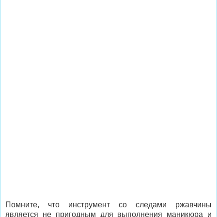
Помните, что инструмент со следами ржавчины
является не пригодным для выполнения маникюра и