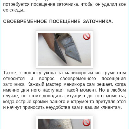
потребуется посещение заточника, чтобы он удалил все
ее следы...
СВОЕВРЕМЕННОЕ ПОСЕЩЕНИЕ ЗАТОЧНИКА.
Также, к вопросу ухода за маникюрным инструментом
относится и вопрос своевременного посещения
заточника
. Каждый мастер маникюра сам решает, когда
именно для него наступает такой момент. Но в любом
случае, не стоит доводить ситуацию до того момента,
когда острые кромки вашего инструмента притупляются
и начнут приносить неудобства вам и вашим клиентам.