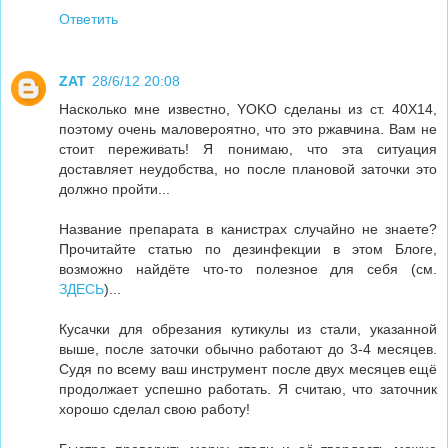
Ответить
ZAT
28/6/12 20:08
Насколько мне известно, YOKO сделаны из ст. 40Х14,
поэтому очень маловероятно, что это ржавчина. Вам не
стоит переживать! Я понимаю, что эта ситуация
доставляет неудобства, но после плановой заточки это
должно пройти...
Название препарата в канистрах случайно не знаете?
Прочитайте статью по дезинфекции в этом Блоге,
возможно найдёте что-то полезное для себя (см.
ЗДЕСЬ
)...
Кусачки для обрезания кутикулы из стали, указанной
выше, после заточки обычно работают до 3-4 месяцев.
Судя по всему ваш инструмент после двух месяцев ещё
продолжает успешно работать. Я считаю, что заточник
хорошо сделал свою работу!