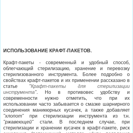
ИСПОЛЬЗОВАНИЕ КРАФТ-ПАКЕТОВ.
Крафт-пакеты - современный и удобный способ,
облегчающий стерилизацию
,
хранение и перевозку
стерилизованного инструмента. Более подробно о
свойствах крафт-пакетов и их применении рассказано в
статье
"
Крафт-пакеты для стерилизации
инструмента
"
. Но в противовес удобству и
современности нужно отметить, что при их
использовании часто забывается о смазке шарнирного
соединения маникюрных кусачек, а также добавляет
"хлопот"
при стерилизации инструмента из т.н.
"ржавеющей"
стали. В последнем случае, при
стерилизации и хранении кусачек в крафт-пакете, риск