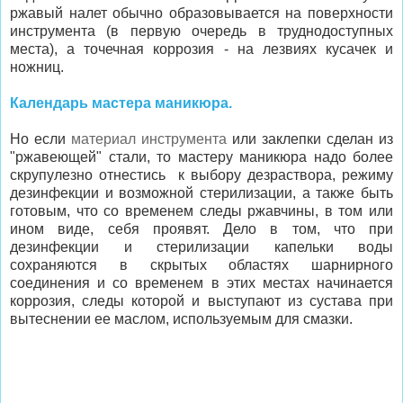
ржавый налет обычно образовывается на поверхности
инструмента (в первую очередь в труднодоступных
места), а точечная коррозия - на лезвиях кусачек и
ножниц.
Календарь мастера маникюра.
Но если
материал инструмента
или заклепки сделан из
"ржавеющей" стали, то мастеру маникюра надо более
скрупулезно отнестись к выбору дезраствора, режиму
дезинфекции и возможной стерилизации, а также быть
готовым, что со временем следы ржавчины, в том или
ином виде, себя проявят. Дело в том, что при
дезинфекции и стерилизации капельки воды
сохраняются в скрытых областях шарнирного
соединения и со временем в этих местах начинается
коррозия, следы которой и выступают из сустава при
вытеснении ее маслом, используемым для смазки.