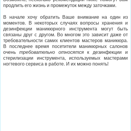
продлить его жизнь и промежуток между заточками.
В начале хочу обратить Ваше внимание на один из
моментов. В некоторых случаях вопросы хранения и
дезинфекции маникюрного инструмента могут быть
связаны друг с другом. Во многом это зависит даже от
требовательности самих клиентов мастеров маникюра.
В последнее время посетители маникюрных салонов
очень
требовательно относятся
к дезинфекции и
стерилизации инструмента, используемых мастерами
ногтевого сервиса в работе. И их можно понять!