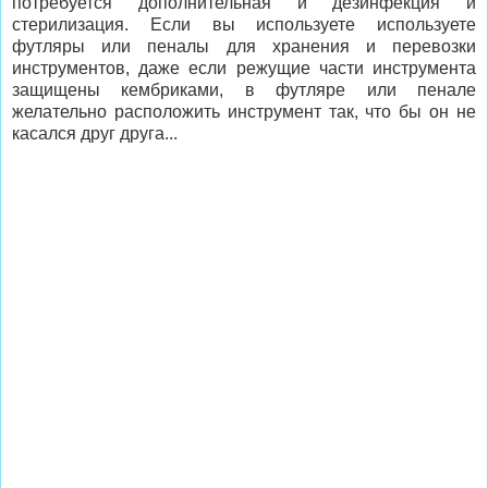
потребуется дополнительная и дезинфекция и
стерилизация. Если вы используете используете
футляры или пеналы для хранения и перевозки
инструментов, даже если режущие части инструмента
защищены кембриками, в футляре или пенале
желательно расположить инструмент так, что бы он не
касался друг друга...