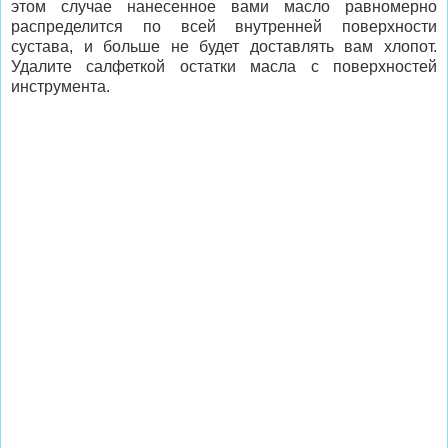
этом случае нанесенное вами масло равномерно
распределится по всей внутренней поверхности
сустава, и больше не будет доставлять вам хлопот.
Удалите салфеткой остатки масла с поверхностей
инструмента.