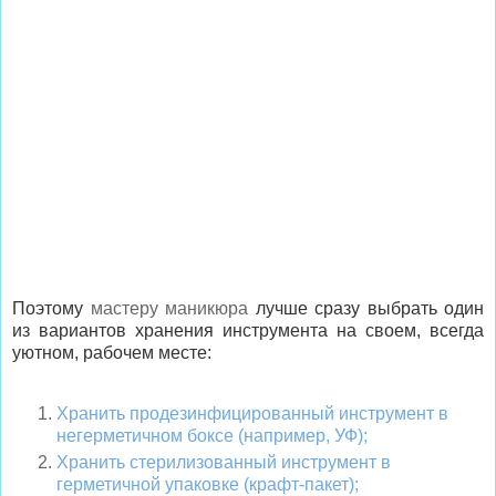
Поэтому
мастеру маникюра
лучше сразу выбрать один
из вариантов хранения инструмента на своем, всегда
уютном, рабочем месте:
Хранить продезинфицированный инструмент в
негерметичном боксе (например, УФ);
Хранить стерилизованный инструмент в
герметичной упаковке (крафт-пакет);