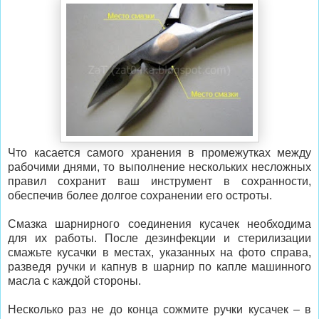
Что касается самого хранения в промежутках между
рабочими днями, то выполнение нескольких несложных
правил сохранит ваш инструмент в сохранности,
обеспечив более долгое сохранении его остроты.
Смазка шарнирного соединения кусачек необходима
для их работы. После дезинфекции и стерилизации
смажьте кусачки в местах, указанных на фото справа,
разведя ручки и капнув в шарнир по капле машинного
масла с каждой стороны.
Несколько раз не до конца сожмите ручки кусачек – в