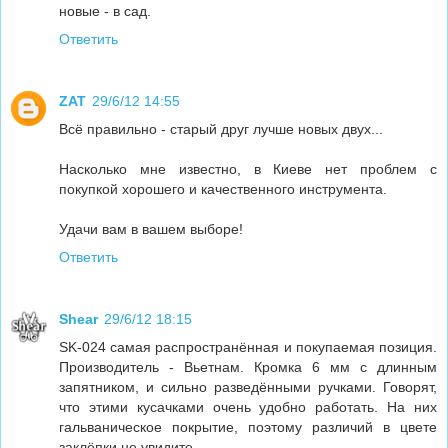
новые - в сад.
Ответить
ZAT
29/6/12 14:55
Всё правильно - старый друг лучше новых двух...
Насколько мне известно, в Киеве нет проблем с
покупкой хорошего и качественного инструмента.
Удачи вам в вашем выборе!
Ответить
Shear
29/6/12 18:15
SK-024 самая распространённая и покупаемая позиция.
Производитель - Вьетнам. Кромка 6 мм с длинным
запятником, и сильно разведёнными ручками. Говорят,
что этими кусачками очень удобно работать. На них
гальваническое покрытие, поэтому различий в цвете
заклёпки не увидите.