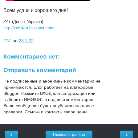
Всем удачи и хорошего дня!
ZAT
(Днепр, Украина)
http://zat04ka.blogspot.com/
ZAT
на
23.1.22
Комментариев нет:
Отправить комментарий
Не подписанные и анонимные комментарии не
принимаются. Блог работает на платформе
Blogger. Нажмите ВХОД для авторизации или
выберите ИМЯ/URL в подписи комментария.
Ваше сообщение будет опубликовано после
проверки. Ссылки и контакты запрещены.
‹
›
Главная страница