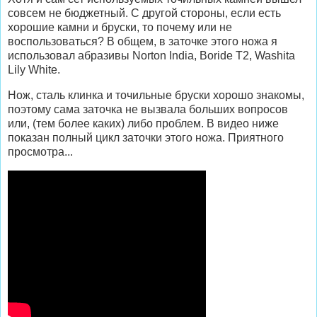
совсем не бюджетный. С другой стороны, если есть
хорошие камни и бруски, то почему или не
воспользоваться? В общем, в заточке этого ножа я
использовал
абразивы Norton India, Boride Т2, Washita
Lily White.
Нож, сталь клинка и точильные бруски хорошо знакомы,
поэтому сама заточка не вызвала больших вопросов
или, (тем более каких) либо проблем. В видео ниже
показан полный цикл заточки этого ножа.
Приятного
просмотра...