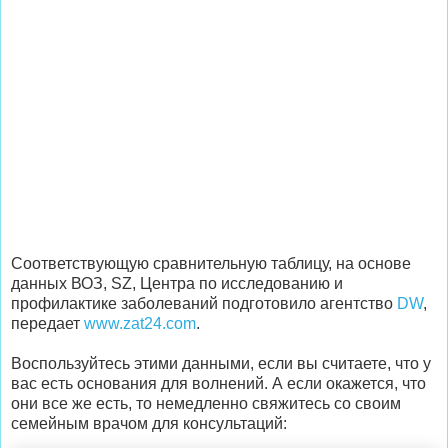
Соответствующую сравнительную таблицу, на основе
данных ВОЗ, SZ, Центра по исследованию и
профилактике заболеваний подготовило агентство
DW
,
передает
www.zat24.com
.
Воспользуйтесь этими данными, если вы считаете, что у
вас есть основания для волнений. А если окажется, что
они все же есть, то немедленно свяжитесь со своим
семейным врачом для консультаций: