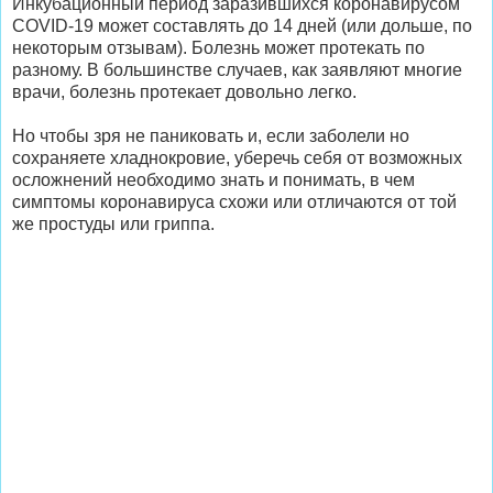
Инкубационный период заразившихся коронавирусом
COVID-19 может составлять до 14 дней (или дольше, по
некоторым отзывам). Болезнь может протекать по
разному. В большинстве случаев, как заявляют многие
врачи, болезнь протекает довольно легко.
Но чтобы зря не паниковать и, если заболели но
сохраняете хладнокровие, уберечь себя от возможных
осложнений необходимо знать и понимать, в чем
симптомы коронавируса схожи или отличаются от той
же простуды или гриппа.