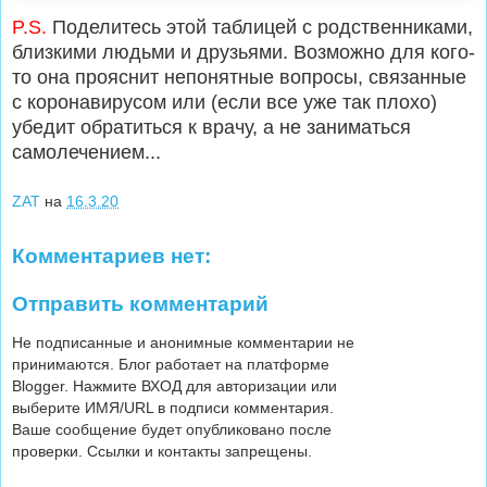
P.S.
Поделитесь этой таблицей с родственниками,
близкими людьми и друзьями. Возможно для кого-
то она прояснит непонятные вопросы, связанные
с коронавирусом или (если все уже так плохо)
убедит обратиться к врачу, а не заниматься
самолечением...
ZAT
на
16.3.20
Комментариев нет:
Отправить комментарий
Не подписанные и анонимные комментарии не
принимаются. Блог работает на платформе
Blogger. Нажмите ВХОД для авторизации или
выберите ИМЯ/URL в подписи комментария.
Ваше сообщение будет опубликовано после
проверки. Ссылки и контакты запрещены.