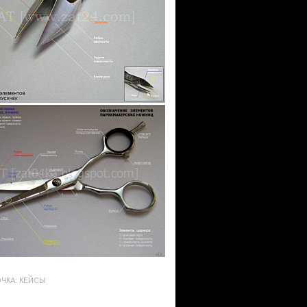
ЧКА: КЕЙСЫ