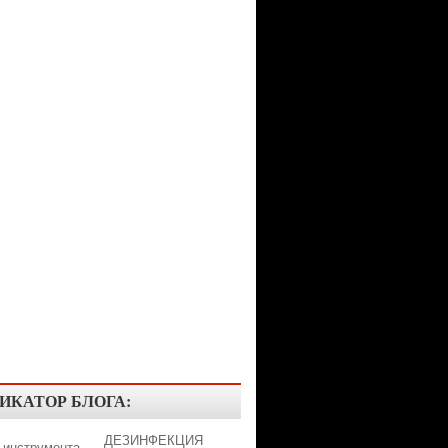
ИКАТОР БЛОГА:
ДЕЗИНФЕКЦИЯ
 инструмента