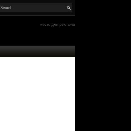
место для рекламы