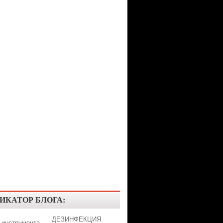
ИКАТОР БЛОГА:
ДЕЗИНФЕКЦИЯ
 инструмента