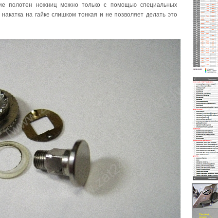
ние полотен ножниц можно только с помощью специальных
 накатка на гайке слишком тонкая и не позволяет делать это