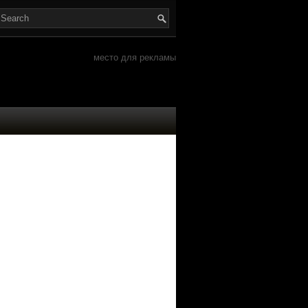
место для рекламы