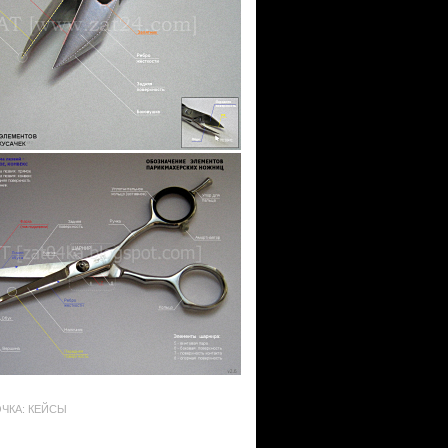
ЧКА: КЕЙСЫ