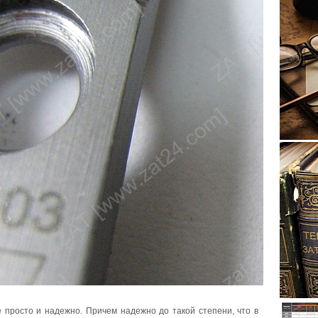
 просто и надежно. Причем надежно до такой степени, что в