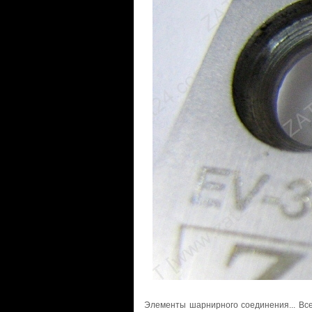
Элементы шарнирного соединения... Все