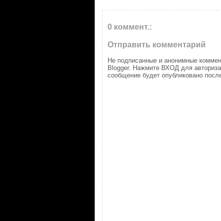
0 коммент.:
Отправить комментарий
Не подписанные и анонимные коммен
Blogger. Нажмите ВХОД для авториз
сообщение будет опубликовано после