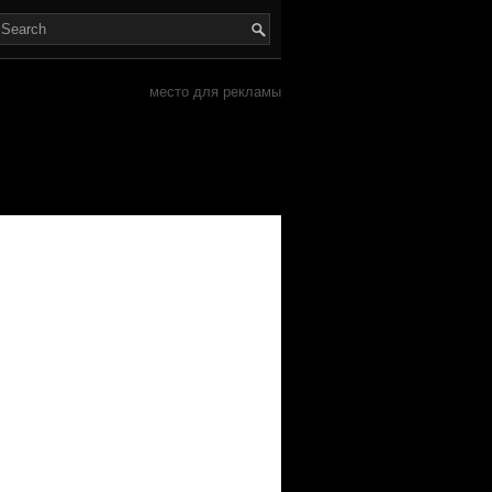
место для рекламы