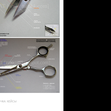
ЧКА: КЕЙСЫ