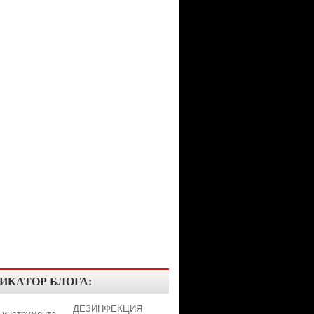
ИКАТОР БЛОГА:
ДЕЗИНФЕКЦИЯ
 инструмента