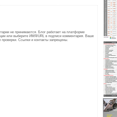
тарии не принимаются. Блог работает на платформе
ации или выберите ИМЯ/URL в подписи комментария. Ваше
 проверки. Ссылки и контакты запрещены.