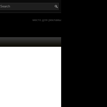
место для рекламы