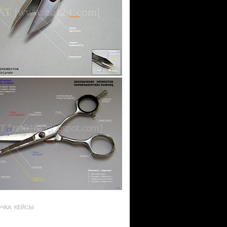
ЧКА: КЕЙСЫ