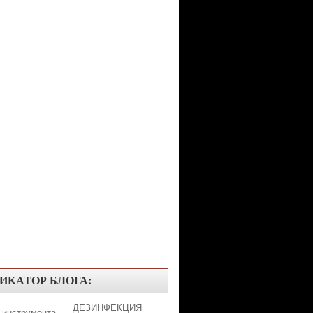
ИКАТОР БЛОГА:
ДЕЗИНФЕКЦИЯ
 инструмента