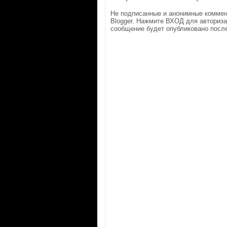
Не подписанные и анонимные коммен
Blogger. Нажмите ВХОД для авториз
сообщение будет опубликовано после