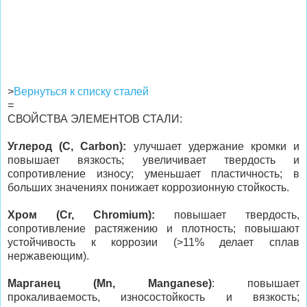
>
Вернуться к списку сталей
=
СВОЙСТВА ЭЛЕМЕНТОВ СТАЛИ:
Углерод (C, Carbon):
улучшает удержание кромки и
повышает вязкость; увеличивает твердость и
сопротивление износу; уменьшает пластичность; в
больших значениях понижает коррозионную стойкость.
Хром (Cr, Chromium):
повышает твердость,
сопротивление растяжению и плотность; повышают
устойчивость к коррозии (>11% делает сплав
нержавеющим).
Марганец (Mn, Manganese)
: повышает
прокаливаемость, износостойкость и вязкость;