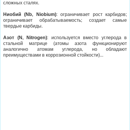
сложных сталях.
Ниобий (Nb, Niobium)
: ограничивает рост карбидов;
ограничивает обрабатываемость; создает самые
твердые карбиды.
Азот (N, Nitrogen)
: используется вместо углерода в
стальной матрице (атомы азота функционируют
аналогично атомам углерода, но обладают
преимуществами в коррозионной стойкости)...