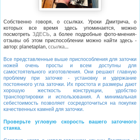
Собственно говоря, о ссылках. Уроки Дмитрича, о
которых все время здесь упоминается, можно
посмотреть
ЗДЕСЬ
, а более подробные фото-мнения-
отзывы об этом приспособлении можно найти здесь -
автор: planetaplan,
ссылка
...
Все представленные выше приспособления для заточки
ножей очень просты и всем доступны для
самостоятельного изготовления. Они решают главную
проблему при заточке - установку и удержание
постоянного угла заточки. Их простота и размеры дают
хорошую жесткость конструкции, удобство
транспортировки и использования. А минимальная
себестоимость позволяет сосредоточиться на покупке
качественных камней для заточки.
Проверьте угловую скорость вашего заточного
станка.