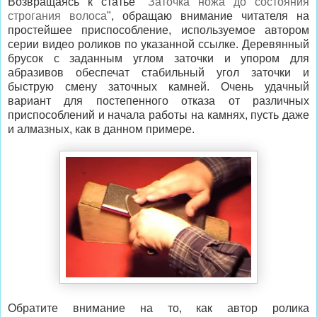
Возвращаясь к статье "
Заточка ножа до состояния
строгания волоса
", обращаю внимание читателя на
простейшее приспособление, используемое автором
серии видео роликов по указанной ссылке. Деревянный
брусок с заданным углом заточки и упором для
абразивов обеспечат стабильный угол заточки и
быструю смену заточных камней. Очень удачный
вариант для постепенного отказа от различных
приспособлений и начала работы на камнях, пусть даже
и алмазных, как в данном примере.
Обратите внимание на то, как автор ролика