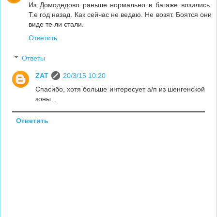
Из Домодедово раньше нормально в багаже возились.
Т.е год назад. Как сейчас не ведаю. Не возят. Боятся они
виде те ли стали.
Ответить
Ответы
ZAT
20/3/15 10:20
Спасибо, хотя больше интересует а/п из шенгенской
зоны...
Ответить