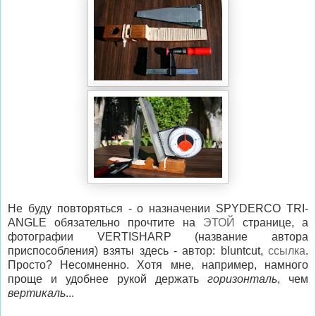
Не буду повторяться - о назначении SPYDERCO TRI-
ANGLE обязательно прочтите на
ЭТОЙ
странице, а
фотографии VERTISHARP (название автора
приспособления) взяты здесь - автор: bluntcut,
ссылка
.
Просто? Несомненно. Хотя мне, например, намного
проще и удобнее рукой держать
горизонталь
, чем
вертикаль
...