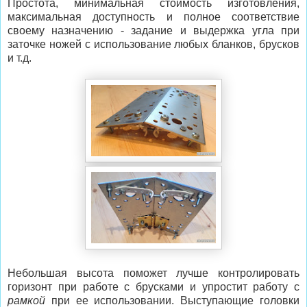
Простота, минимальная стоимость изготовления,
максимальная доступность и полное соответствие
своему назначению - задание и выдержка угла при
заточке ножей с использование любых бланков, брусков
и т.д.
Небольшая высота поможет лучше контролировать
горизонт при работе с брусками и упростит работу с
рамкой
при ее использовании. Выступающие головки