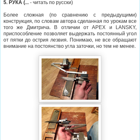
5. РУКА (...
- читать по русски)
Более сложная (по сравнению с предыдущими)
конструкция, по словам автора сделанная по урокам все
того же Дмитрича. В отличии от APEX и LANSKY,
приспособление позволяет выдержать постоянный угол
от пятки до острия лезвия. Понимаю, не все обращают
внимание на постоянство угла заточки, но тем не менее.