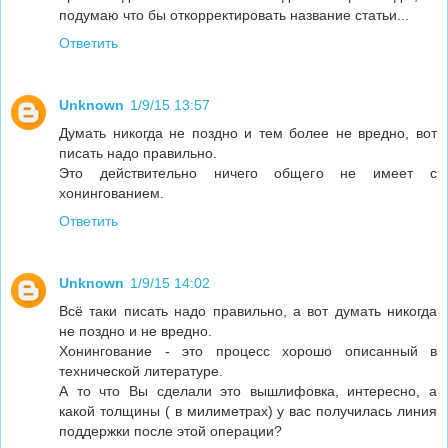
подумаю что бы откорректировать название статьи...
Ответить
Unknown
1/9/15 13:57
Думать никогда не поздно и тем более не вредно, вот
писать надо правильно.
Это действительно ничего общего не имеет с
хонингованием.
Ответить
Unknown
1/9/15 14:02
Всё таки писать надо правильно, а вот думать никогда
не поздно и не вредно.
Хонингование - это процесс хорошо описанный в
технической литературе.
А то что Вы сделали это вышлифовка, интересно, а
какой толщины ( в милиметрах) у вас получилась линия
поддержки после этой операции?