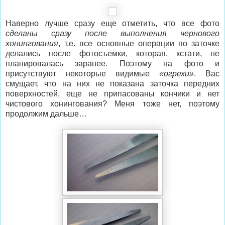
Наверно лучше сразу еще отметить, что все фото
сделаны сразу после выполнения чернового
хонингования
, т.е. все основные операции по заточке
делались после фотосъемки, которая, кстати, не
планировалась заранее. Поэтому на фото и
присутствуют некоторые видимые
«огрехи»
. Вас
смущает, что на них не показана заточка передних
поверхностей, еще не припасованы кончики и нет
чистового хонингования? Меня тоже нет, поэтому
продолжим дальше…