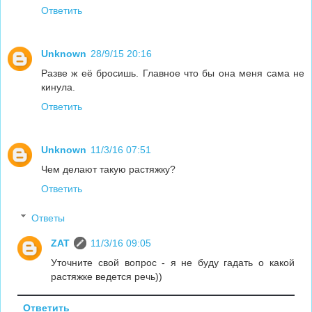
Ответить
Unknown
28/9/15 20:16
Разве ж её бросишь. Главное что бы она меня сама не
кинула.
Ответить
Unknown
11/3/16 07:51
Чем делают такую растяжку?
Ответить
Ответы
ZAT
11/3/16 09:05
Уточните свой вопрос - я не буду гадать о какой
растяжке ведется речь))
Ответить