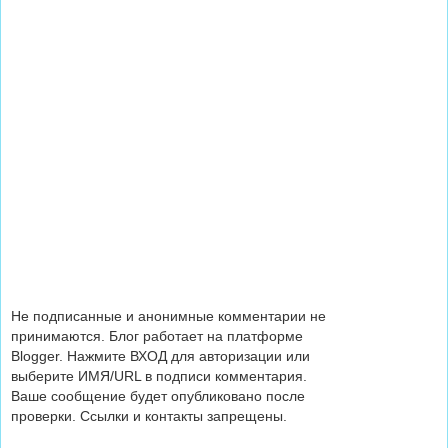
Не подписанные и анонимные комментарии не
принимаются. Блог работает на платформе
Blogger. Нажмите ВХОД для авторизации или
выберите ИМЯ/URL в подписи комментария.
Ваше сообщение будет опубликовано после
проверки. Ссылки и контакты запрещены.