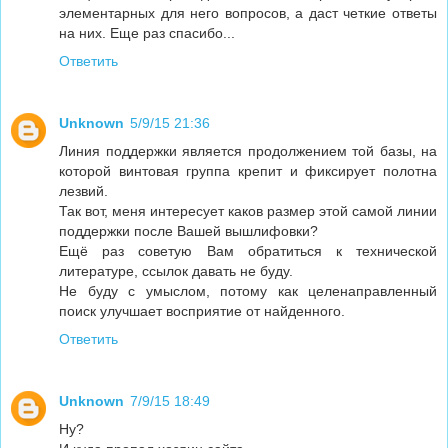
элементарных для него вопросов, а даст четкие ответы
на них. Еще раз спасибо...
Ответить
Unknown
5/9/15 21:36
Линия поддержки является продолжением той базы, на
которой винтовая группа крепит и фиксирует полотна
лезвий.
Так вот, меня интересует каков размер этой самой линии
поддержки после Вашей вышлифовки?
Ещё раз советую Вам обратиться к технической
литературе, ссылок давать не буду.
Не буду с умыслом, потому как целенаправленный
поиск улучшает восприятие от найденного.
Ответить
Unknown
7/9/15 18:49
Ну?