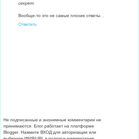
секрет.
Вообще-то это не самые плохие ответы...
Ответить
Не подписанные и анонимные комментарии не
принимаются. Блог работает на платформе
Blogger. Нажмите ВХОД для авторизации или
выберите ИМЯ/URL в подписи комментария.