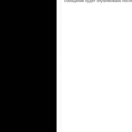
сообщение будет опубликовано после