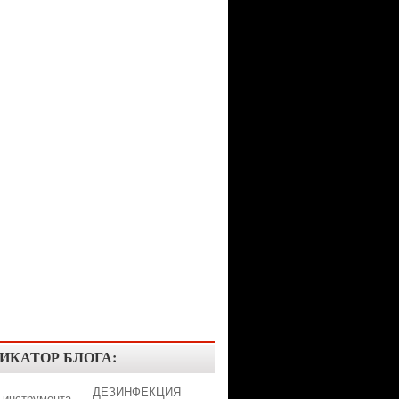
ИКАТОР БЛОГА:
ДЕЗИНФЕКЦИЯ
 инструмента