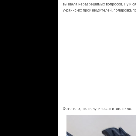
вызвала неразрешимых вопросов. Ну и с
украинских производителей, полировка п
Фото того, что получилось в итоге ниже: