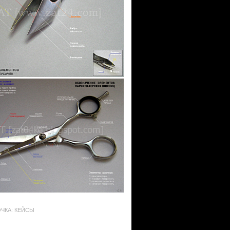
ЧКА: КЕЙСЫ