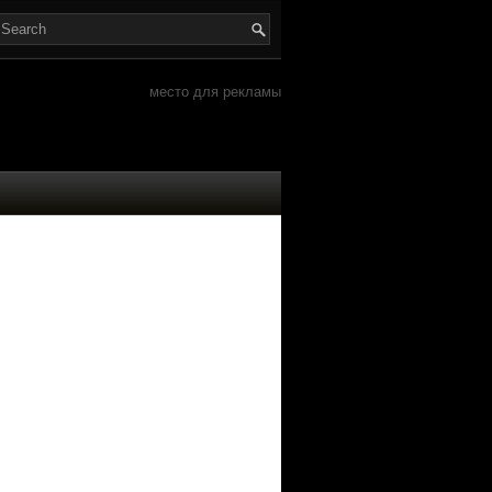
место для рекламы