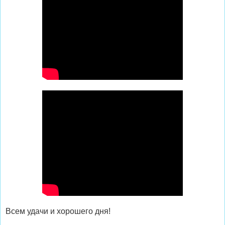
Всем удачи и хорошего дня!