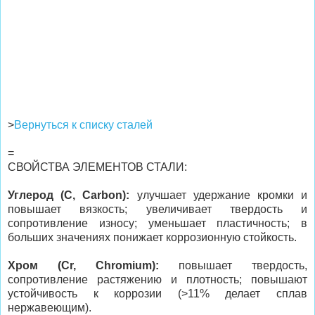
>
Вернуться к списку сталей
=
СВОЙСТВА ЭЛЕМЕНТОВ СТАЛИ:
Углерод (C, Carbon):
улучшает удержание кромки и
повышает вязкость; увеличивает твердость и
сопротивление износу; уменьшает пластичность; в
больших значениях понижает коррозионную стойкость.
Хром (Cr, Chromium):
повышает твердость,
сопротивление растяжению и плотность; повышают
устойчивость к коррозии (>11% делает сплав
нержавеющим).