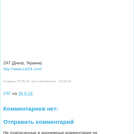
ZAT
(Днепр, Украина)
http://www.zat24.com/
Создана 25.05.20, посл.обновление - 25.05.20
ZAT
на
30.8.18
Комментариев нет:
Отправить комментарий
Не подписанные и анонимные комментарии не