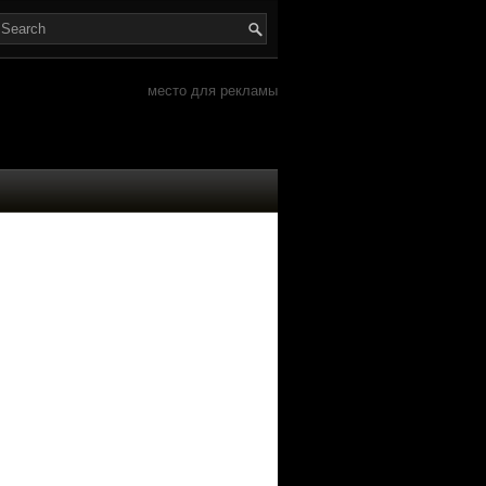
место для рекламы