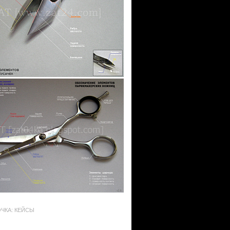
ЧКА: КЕЙСЫ