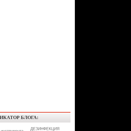
ИКАТОР БЛОГА:
ДЕЗИНФЕКЦИЯ
 инструмента