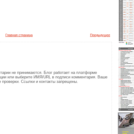
Главная страница
Предыдущее
тарии не принимаются. Блог работает на платформе
ации или выберите ИМЯ/URL в подписи комментария. Ваше
 проверки. Ссылки и контакты запрещены.