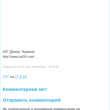
ZAT
(Днепр, Украина)
http://www.zat24.com/
Создана 01.02.18, посл.обновление - 26.04.19
ZAT
на
27.8.18
Комментариев нет:
Отправить комментарий
Не подписанные и анонимные комментарии не