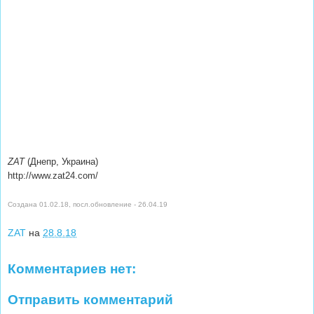
ZAT
(Днепр, Украина)
http://www.zat24.com/
Создана 01.02.18, посл.обновление - 26.04.19
ZAT
на
28.8.18
Комментариев нет:
Отправить комментарий