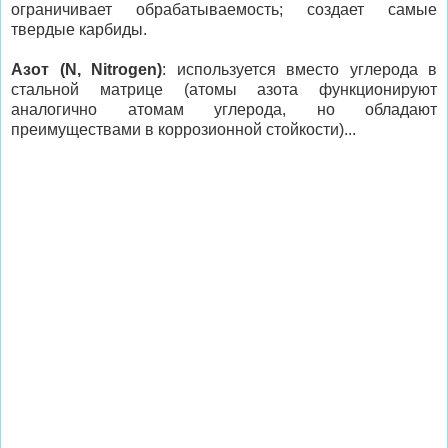
ограничивает обрабатываемость; создает самые
твердые карбиды.
Азот (N, Nitrogen)
: используется вместо углерода в
стальной матрице (атомы азота функционируют
аналогично атомам углерода, но обладают
преимуществами в коррозионной стойкости)...