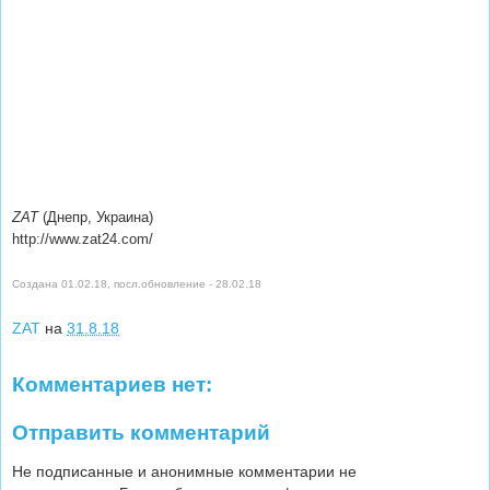
ZAT
(Днепр, Украина)
http://www.zat24.com/
Создана 01.02.18, посл.обновление -
28.02.18
ZAT
на
31.8.18
Комментариев нет:
Отправить комментарий
Не подписанные и анонимные комментарии не