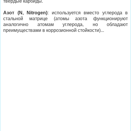
твердые карбиды.
Азот (N, Nitrogen)
: используется вместо углерода в
стальной матрице (атомы азота функционируют
аналогично атомам углерода, но обладают
преимуществами в коррозионной стойкости)...