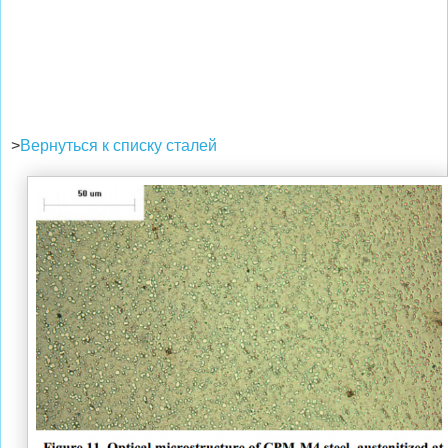
>
Вернуться к списку сталей