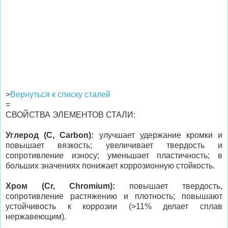
>
Вернуться к списку сталей
=
СВОЙСТВА ЭЛЕМЕНТОВ СТАЛИ:
Углерод (C, Carbon):
улучшает удержание кромки и
повышает вязкость; увеличивает твердость и
сопротивление износу; уменьшает пластичность; в
больших значениях понижает коррозионную стойкость.
Хром (Cr, Chromium):
повышает твердость,
сопротивление растяжению и плотность; повышают
устойчивость к коррозии (>11% делает сплав
нержавеющим).