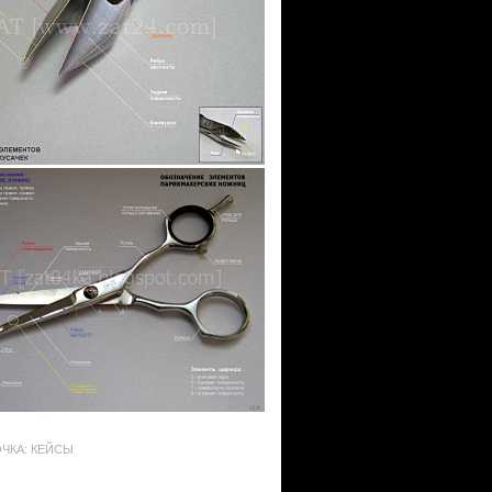
ЧКА: КЕЙСЫ