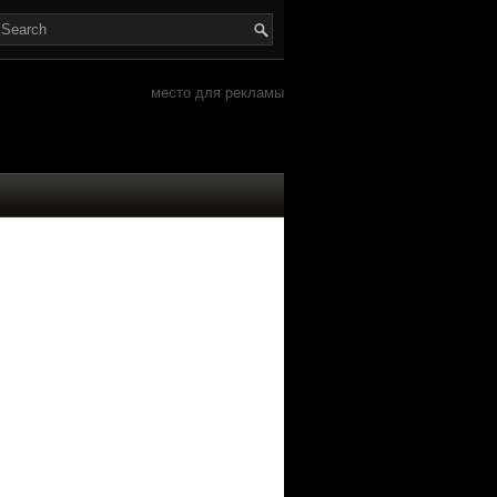
место для рекламы