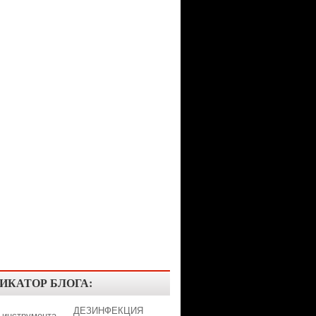
ИКАТОР БЛОГА:
ДЕЗИНФЕКЦИЯ
 инструмента