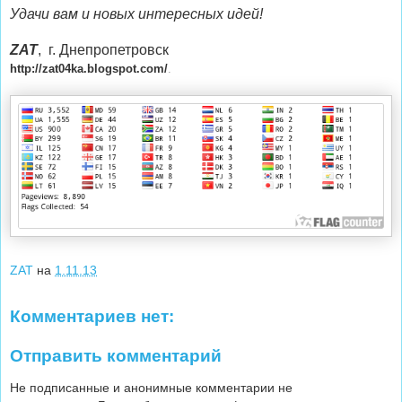
Удачи вам и новых интересных идей!
ZAT
, г. Днепропетровск
http://zat04ka.blogspot.com/
.
ZAT
на
1.11.13
Комментариев нет:
Отправить комментарий
Не подписанные и анонимные комментарии не