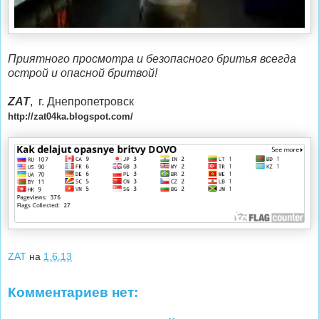
Приятного просмотра и безопасного бритья всегда
острой и опасной бритвой!
ZAT
, г. Днепропетровск
http://zat04ka.blogspot.com​/
ZAT
на
1.6.13
Комментариев нет: