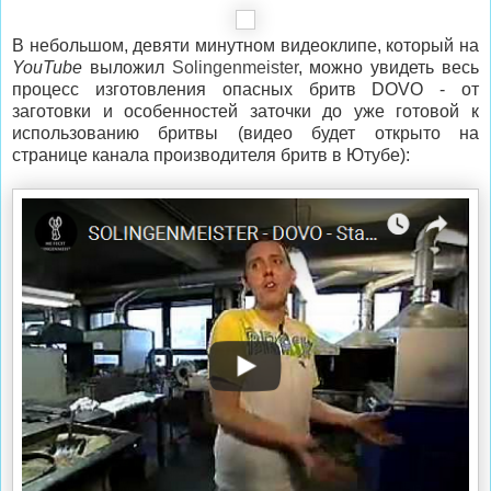
В небольшом, девяти минутном видеоклипе, который на
YouTube
выложил
Solingenmeister
, можно увидеть весь
процесс изготовления опасных бритв DOVO - от
заготовки и особенностей заточки до уже готовой к
использованию бритвы (видео будет открыто на
странице канала производителя бритв в Ютубе):