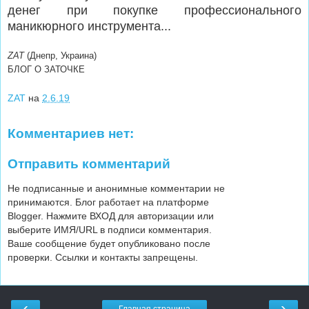
денег при покупке профессионального
маникюрного инструмента...
ZAT
(Днепр, Украина)
БЛОГ О ЗАТОЧКЕ
ZAT
на
2.6.19
Комментариев нет:
Отправить комментарий
Не подписанные и анонимные комментарии не
принимаются. Блог работает на платформе
Blogger. Нажмите ВХОД для авторизации или
выберите ИМЯ/URL в подписи комментария.
Ваше сообщение будет опубликовано после
проверки. Ссылки и контакты запрещены.
‹
›
Главная страница