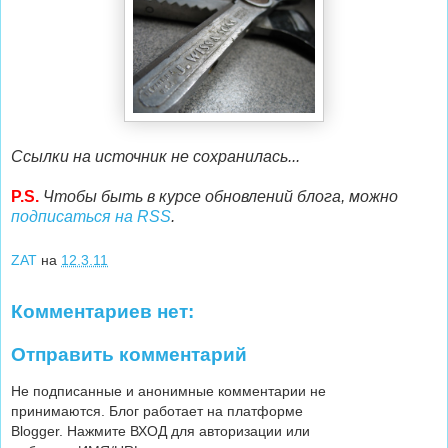
Ссылки на источник не сохранилась...
P.S.
Чтобы быть в курсе обновлений блога, можно
подписаться на RSS
.
ZAT
на
12.3.11
Комментариев нет:
Отправить комментарий
Не подписанные и анонимные комментарии не
принимаются. Блог работает на платформе
Blogger. Нажмите ВХОД для авторизации или