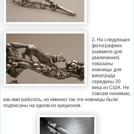
2. На следующих
фотографиях
(нажмите для
увеличения)
показаны
ножницы для
винограда
середины 20
века из США. Не
совсем понимаю,
как ими работать, но именно так эти ножницы были
подписаны на одном из аукционов.