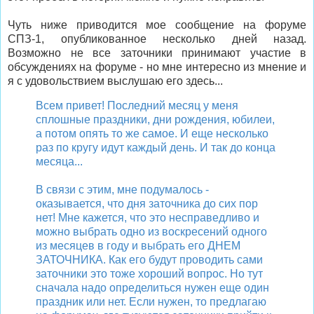
Чуть ниже приводится мое сообщение на форуме
СПЗ-1, опубликованное несколько дней назад.
Возможно не все заточники принимают участие в
обсуждениях на форуме - но мне интересно из мнение и
я с удовольствием выслушаю его здесь...
Всем привет! Последний месяц у меня
сплошные праздники, дни рождения, юбилеи,
а потом опять то же самое. И еще несколько
раз по кругу идут каждый день. И так до конца
месяца...
В связи с этим, мне подумалось -
оказывается, что дня заточника до сих пор
нет! Мне кажется, что это несправедливо и
можно выбрать одно из воскресений одного
из месяцев в году и выбрать его ДНЕМ
ЗАТОЧНИКА. Как его будут проводить сами
заточники это тоже хороший вопрос. Но тут
сначала надо определиться нужен еще один
праздник или нет. Если нужен, то предлагаю