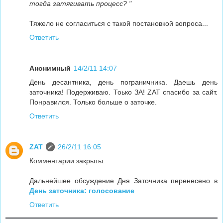
тогда затягивать процесс? "
Тяжело не согласиться с такой постановкой вопроса...
Ответить
Анонимный
14/2/11 14:07
День десантника, день пограничника. Даешь день
заточника! Подерживаю. Тоько ЗА! ZAT спасибо за сайт.
Понравился. Только больше о заточке.
Ответить
ZAT
26/2/11 16:05
Комментарии закрыты.
Дальнейшее обсуждение Дня Заточника перенесено в
День заточника: голосование
Ответить