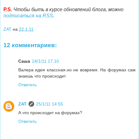
P.S.
Чтобы быть в курсе обновлений блога, можно
подписаться на RSS
.
ZAT
на
22.1.11
12 комментариев:
Саша
24/1/11 17:10
Валера идея классная.но не вовремя. На форумах сам
знаешь что происходит
Ответить
ZAT
25/1/11 14:55
А что происходит на форумах?
Ответить