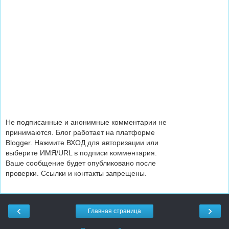
Не подписанные и анонимные комментарии не
принимаются. Блог работает на платформе
Blogger. Нажмите ВХОД для авторизации или
выберите ИМЯ/URL в подписи комментария.
Ваше сообщение будет опубликовано после
проверки. Ссылки и контакты запрещены.
‹
›
Главная страница